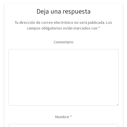
Deja una respuesta
Tu dirección de correo electrónico no será publicada.
Los
campos obligatorios están marcados con
*
Comentario
Nombre
*