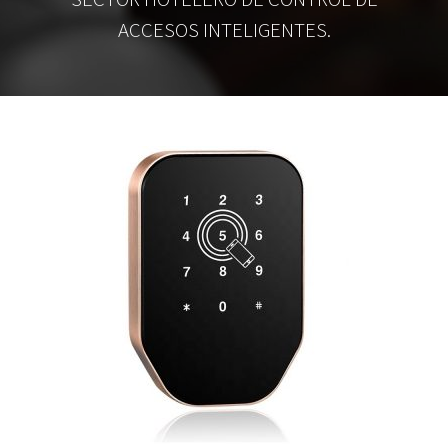
ACCESOS INTELIGENTES.