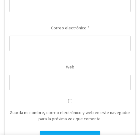
Correo electrónico
*
Web
Guarda mi nombre, correo electrónico y web en este navegador
para la próxima vez que comente.