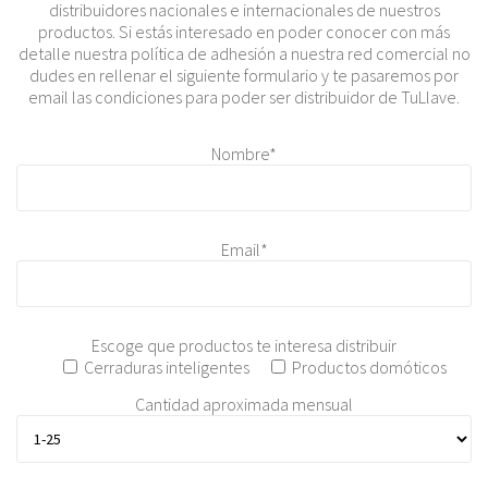
distribuidores nacionales e internacionales de nuestros
productos. Si estás interesado en poder conocer con más
detalle nuestra política de adhesión a nuestra red comercial no
dudes en rellenar el siguiente formulario y te pasaremos por
email las condiciones para poder ser distribuidor de TuLlave.
Nombre*
Email*
Escoge que productos te interesa distribuir
Cerraduras inteligentes
Productos domóticos
Cantidad aproximada mensual