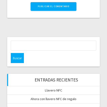
Buscar:
ENTRADAS RECIENTES
Llavero NFC
Ahora con llavero NFC de regalo