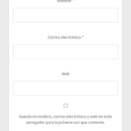
Nombre
*
Correo electrónico
*
Web
Guarda mi nombre, correo electrónico y web en este
navegador para la próxima vez que comente.