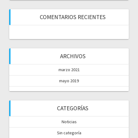
COMENTARIOS RECIENTES
ARCHIVOS
marzo 2021
mayo 2019
CATEGORÍAS
Noticias
Sin categoría