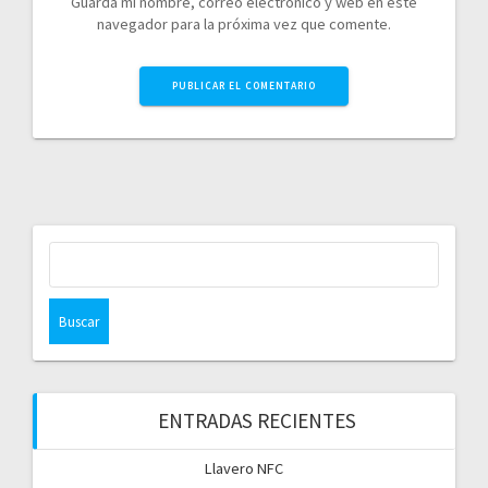
Guarda mi nombre, correo electrónico y web en este
navegador para la próxima vez que comente.
Buscar:
ENTRADAS RECIENTES
Llavero NFC