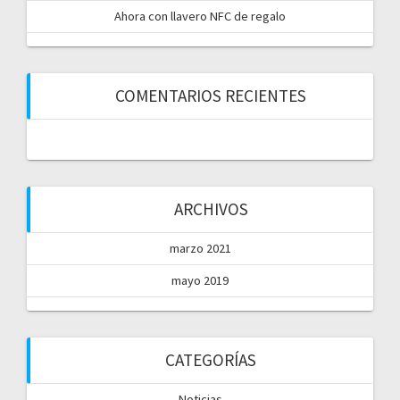
Ahora con llavero NFC de regalo
COMENTARIOS RECIENTES
ARCHIVOS
marzo 2021
mayo 2019
CATEGORÍAS
Noticias