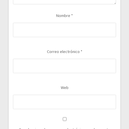
Nombre
*
Correo electrónico
*
Web