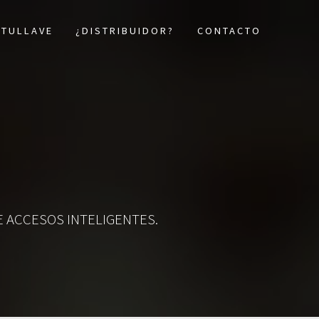
 TULLAVE
¿DISTRIBUIDOR?
CONTACTO
 ACCESOS INTELIGENTES.