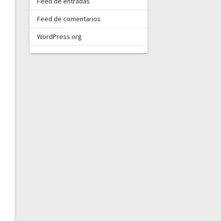
Feed de entradas
Feed de comentarios
WordPress.org