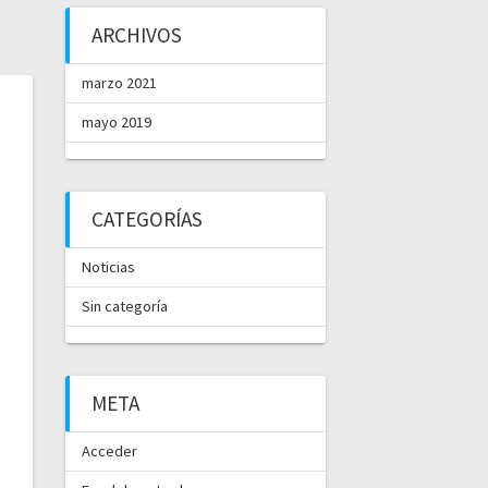
ARCHIVOS
marzo 2021
mayo 2019
CATEGORÍAS
Noticias
Sin categoría
META
Acceder