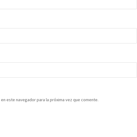
 en este navegador para la próxima vez que comente.