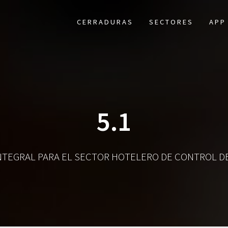
CERRADURAS
SECTORES
APP
5.1
NTEGRAL PARA EL SECTOR HOTELERO DE CONTROL DE