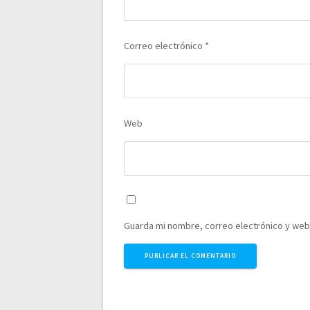
Correo electrónico
*
Web
Guarda mi nombre, correo electrónico y web