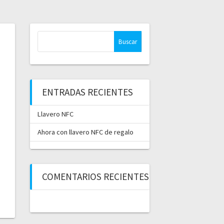
Buscar:
ENTRADAS RECIENTES
Llavero NFC
Ahora con llavero NFC de regalo
COMENTARIOS RECIENTES