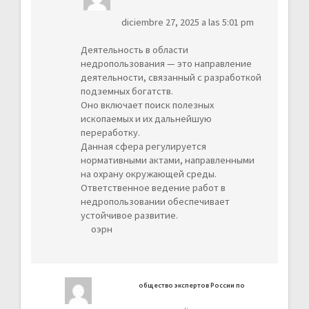
diciembre 27, 2025 a las 5:01 pm
Деятельность в области
недропользования — это направление
деятельности, связанный с разработкой
подземных богатств.
Оно включает поиск полезных
ископаемых и их дальнейшую
переработку.
Данная сфера регулируется
нормативными актами, направленными
на охрану окружающей среды.
Ответственное ведение работ в
недропользовании обеспечивает
устойчивое развитие.
оэрн
общество экспертов России по