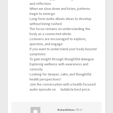
and reflection.
When we slow down and listen, patterns
begin to emerge.
Long-form audio allows ideas to develop
without being rushed.
The focus remains on understanding the
body as a connected whole.
Listeners are encouraged to explore,
question, and engage.
If you want to understand your body beyond
symptoms.
To gain insight through thoughtful dialogue.
Exploring wellness with awareness and
curiosity.
Looking for deeper, calm, and thoughtful
health perspectives?
Join the conversation with a health-focused
audio episode on
tadalista best price
.
dice:
RichardOdons