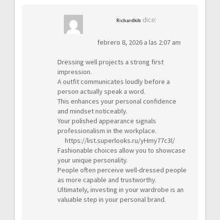
dice:
Richardkib
febrero 8, 2026 a las 2:07 am
Dressing well projects a strong first
impression.
A outfit communicates loudly before a
person actually speak a word.
This enhances your personal confidence
and mindset noticeably.
Your polished appearance signals
professionalism in the workplace.
https://list.superlooks.ru/yHmy77c3l/
Fashionable choices allow you to showcase
your unique personality.
People often perceive well-dressed people
as more capable and trustworthy.
Ultimately, investing in your wardrobe is an
valuable step in your personal brand.