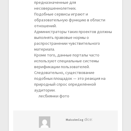
предназначенные для
несовершеннолетних.
Подобные сервисы играют и
образовательную функцию в области
отношений.
Администраторы таких проектов должны
выполнять правовые нормы о
распространении чувствительного
материала.
Кроме того, данные порталы часто
используют специальные системы
верификации пользователей.
Следовательно, существование
подобных площадок — это реакция на
природный спрос определённой
аудитории.
лесбиянки фото
dice:
MalcolmCog