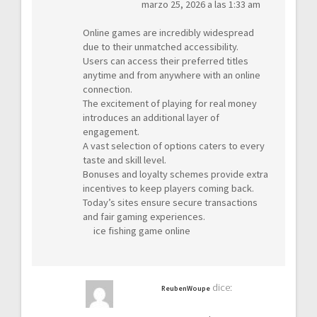
marzo 25, 2026 a las 1:33 am
Online games are incredibly widespread
due to their unmatched accessibility.
Users can access their preferred titles
anytime and from anywhere with an online
connection.
The excitement of playing for real money
introduces an additional layer of
engagement.
A vast selection of options caters to every
taste and skill level.
Bonuses and loyalty schemes provide extra
incentives to keep players coming back.
Today’s sites ensure secure transactions
and fair gaming experiences.
ice fishing game online
dice:
ReubenWoupe