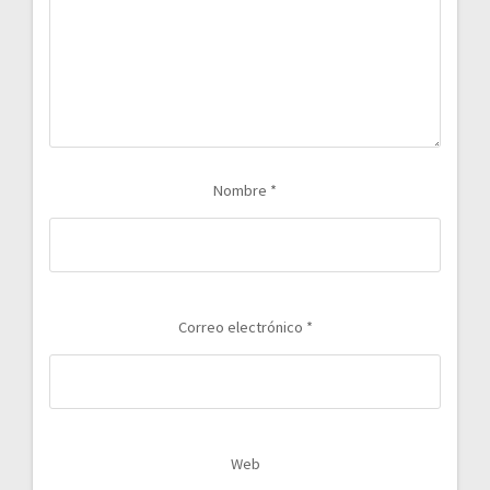
Nombre
*
Correo electrónico
*
Web