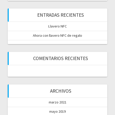
ENTRADAS RECIENTES
Llavero NFC
Ahora con llavero NFC de regalo
COMENTARIOS RECIENTES
ARCHIVOS
marzo 2021
mayo 2019