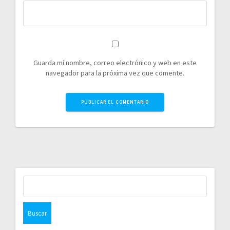
Guarda mi nombre, correo electrónico y web en este
navegador para la próxima vez que comente.
Buscar: