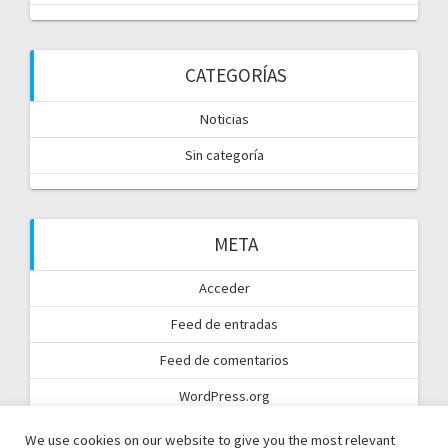
CATEGORÍAS
Noticias
Sin categoría
META
Acceder
Feed de entradas
Feed de comentarios
WordPress.org
We use cookies on our website to give you the most relevant